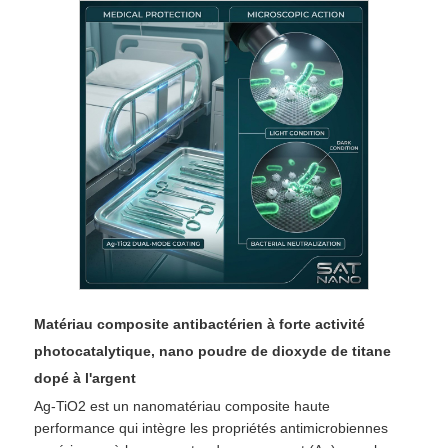
Matériau composite antibactérien à forte activité
photocatalytique, nano poudre de dioxyde de titane
dopé à l'argent
Ag-TiO2 est un nanomatériau composite haute
performance qui intègre les propriétés antimicrobiennes