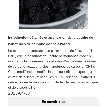
Introduction détaillée et application de la poudre de
nanotubes de carbone dopée à l'azote
La poudre de nanotubes de carbone dopés à l'azote (N-
CNT) est un nanomatériau haute performance créé en
intégrant chimiquement des atomes d'azote dans le réseau
de carbone hexagonal des nanotubes de carbone (CNT).
Cette modification modifie la structure électronique et la
chimie de surface, rendant les N-CNT supérieurs aux NTC
ordinaires en termes de conductivité, de réactivité chimique
et de dispersibilité.
2026-04-30
En savoir plus