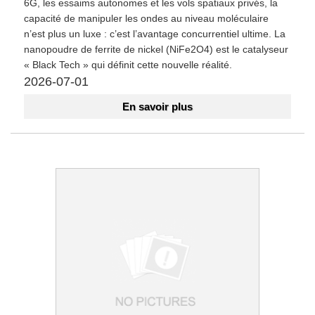
6G, les essaims autonomes et les vols spatiaux privés, la
capacité de manipuler les ondes au niveau moléculaire
n’est plus un luxe : c’est l’avantage concurrentiel ultime. La
nanopoudre de ferrite de nickel (NiFe2O4) est le catalyseur
« Black Tech » qui définit cette nouvelle réalité.
2026-07-01
En savoir plus