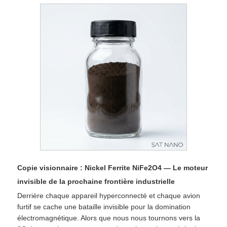
Copie visionnaire : Nickel Ferrite NiFe2O4 — Le moteur
invisible de la prochaine frontière industrielle
Derrière chaque appareil hyperconnecté et chaque avion
furtif se cache une bataille invisible pour la domination
électromagnétique. Alors que nous nous tournons vers la