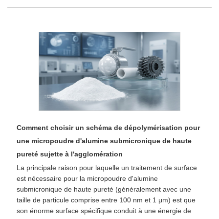
Comment choisir un schéma de dépolymérisation pour
une micropoudre d'alumine submicronique de haute
pureté sujette à l'agglomération
La principale raison pour laquelle un traitement de surface
est nécessaire pour la micropoudre d'alumine
submicronique de haute pureté (généralement avec une
taille de particule comprise entre 100 nm et 1 μm) est que
son énorme surface spécifique conduit à une énergie de