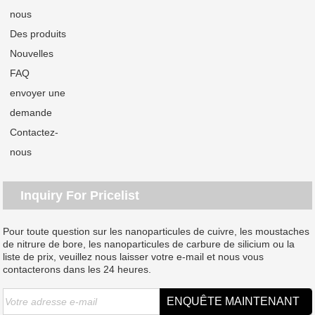
nous
Des produits
Nouvelles
FAQ
envoyer une
demande
Contactez-
nous
Inquiry For Pricelist
Pour toute question sur les nanoparticules de cuivre, les moustaches
de nitrure de bore, les nanoparticules de carbure de silicium ou la
liste de prix, veuillez nous laisser votre e-mail et nous vous
contacterons dans les 24 heures.