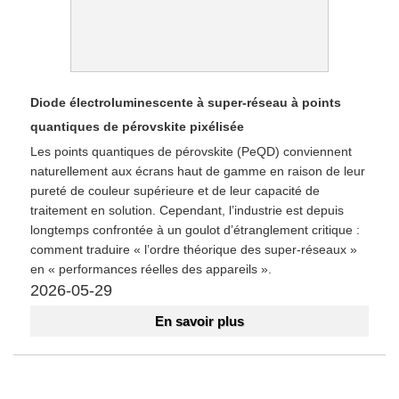
Diode électroluminescente à super-réseau à points
quantiques de pérovskite pixélisée
Les points quantiques de pérovskite (PeQD) conviennent
naturellement aux écrans haut de gamme en raison de leur
pureté de couleur supérieure et de leur capacité de
traitement en solution. Cependant, l’industrie est depuis
longtemps confrontée à un goulot d’étranglement critique :
comment traduire « l’ordre théorique des super-réseaux »
en « performances réelles des appareils ».
2026-05-29
En savoir plus