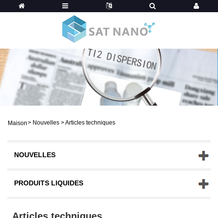
>
Nouvelles
>
Articles techniques
Maison
NOUVELLES
PRODUITS LIQUIDES
Articles techniques