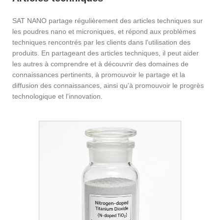
SAT NANO partage régulièrement des articles techniques sur
les poudres nano et microniques, et répond aux problèmes
techniques rencontrés par les clients dans l'utilisation des
produits. En partageant des articles techniques, il peut aider
les autres à comprendre et à découvrir des domaines de
connaissances pertinents, à promouvoir le partage et la
diffusion des connaissances, ainsi qu'à promouvoir le progrès
technologique et l'innovation.