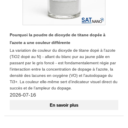
Pourquoi la poudre de dioxyde de titane dopée à
l'azote a une couleur différente
La variation de couleur du dioxyde de titane dopé à l'azote
(TiO2 dopé au N) - allant du blanc pur au jaune pâle en
passant par le gris foncé - est fondamentalement régie par
l'interaction entre la concentration de dopage à l'azote, la
densité des lacunes en oxygène (VO) et l'autodopage du
Ti3+. La couleur elle-même sert d’indicateur visuel direct du
succès et de l’ampleur du dopage.
2026-07-16
En savoir plus