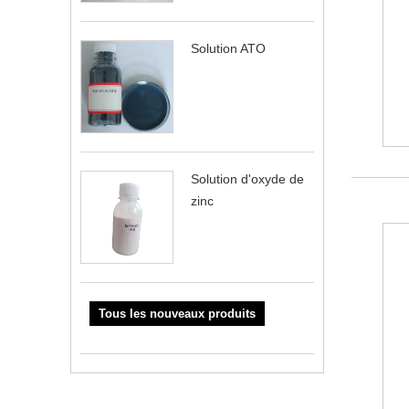
Solution ATO
Solution d'oxyde de
zinc
Tous les nouveaux produits