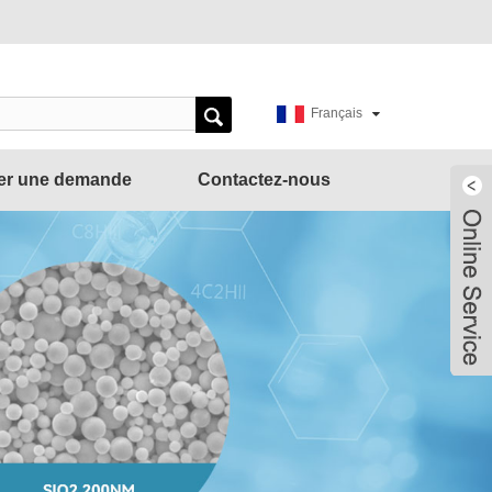
Français
er une demande
Contactez-nous