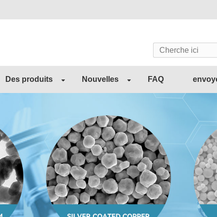
Des produits
Nouvelles
FAQ
envoy