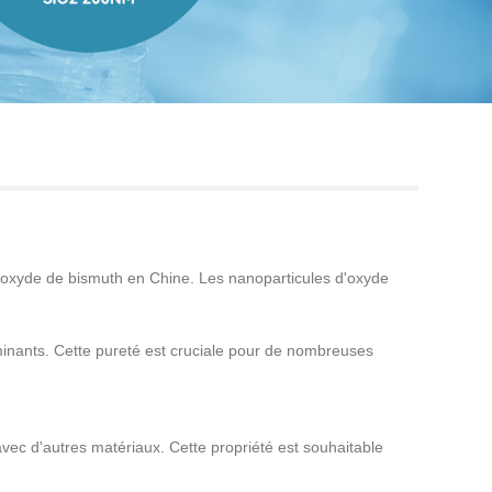
Live
'oxyde de bismuth en Chine. Les nanoparticules d'oxyde
inants. Cette pureté est cruciale pour de nombreuses
vec d'autres matériaux. Cette propriété est souhaitable