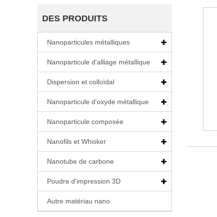
DES PRODUITS
Nanoparticules métalliques
Nanoparticule d'alliage métallique
Dispersion et colloïdal
Nanoparticule d'oxyde métallique
Nanoparticule composée
Nanofils et Whisker
Nanotube de carbone
Poudre d'impression 3D
Autre matériau nano