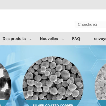
Des produits
Nouvelles
FAQ
envoy