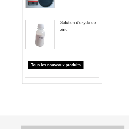
Solution d'oxyde de
zinc
Tous les nouveaux produits