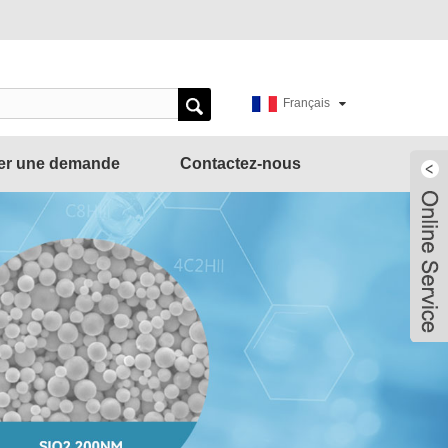
Français
er une demande
Contactez-nous