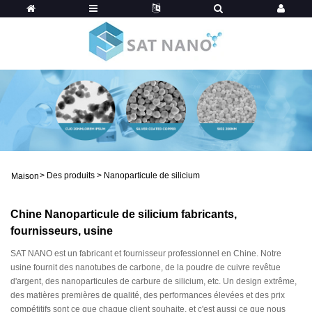
>
Des produits
>
Nanoparticule de silicium
Maison
Chine Nanoparticule de silicium fabricants,
fournisseurs, usine
SAT NANO est un fabricant et fournisseur professionnel en Chine. Notre
usine fournit des nanotubes de carbone, de la poudre de cuivre revêtue
d'argent, des nanoparticules de carbure de silicium, etc. Un design extrême,
des matières premières de qualité, des performances élevées et des prix
compétitifs sont ce que chaque client souhaite, et c'est aussi ce que nous