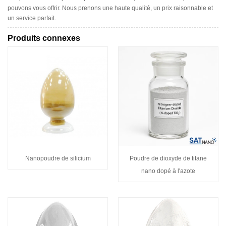
pouvons vous offrir. Nous prenons une haute qualité, un prix raisonnable et
un service parfait.
Produits connexes
Nanopoudre de silicium
Poudre de dioxyde de titane
nano dopé à l'azote