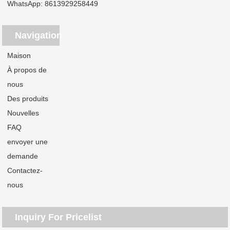
WhatsApp:
8613929258449
Navigation
Maison
À propos de
nous
Des produits
Nouvelles
FAQ
envoyer une
demande
Contactez-
nous
Inquiry For Pricelist