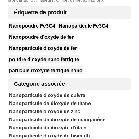
fabricants, fournisseurs, Chine, usine, achat, prix
Étiquette de produit
Nanopoudre Fe3O4
Nanoparticule Fe3O4
Nanopoudre d'oxyde de fer
Nanoparticule d'oxyde de fer
poudre d'oxyde nano ferrique
particule d'oxyde ferrique nano
Catégorie associée
Nanoparticule d'oxyde de cuivre
Nanoparticule de dioxyde de titane
Nanoparticule d'oxyde de zinc
Nanoparticule de dioxyde de manganèse
Nanoparticule de dioxyde d'étain
Nanoparticule d'oxyde de bismuth