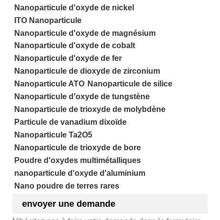
Nanoparticule d'oxyde de nickel
ITO Nanoparticule
Nanoparticule d'oxyde de magnésium
Nanoparticule d'oxyde de cobalt
Nanoparticule d'oxyde de fer
Nanoparticule de dioxyde de zirconium
Nanoparticule ATO
Nanoparticule de silice
Nanoparticule d'oxyde de tungstène
Nanoparticule de trioxyde de molybdène
Particule de vanadium dixoïde
Nanoparticule Ta2O5
Nanoparticule de trioxyde de bore
Poudre d'oxydes multimétalliques
nanoparticule d'oxyde d'aluminium
Nano poudre de terres rares
envoyer une demande