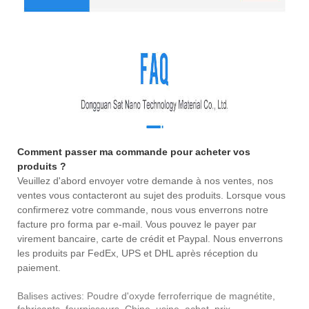
Comment passer ma commande pour acheter vos
produits ?
Veuillez d'abord envoyer votre demande à nos ventes, nos
ventes vous contacteront au sujet des produits. Lorsque vous
confirmerez votre commande, nous vous enverrons notre
facture pro forma par e-mail. Vous pouvez le payer par
virement bancaire, carte de crédit et Paypal. Nous enverrons
les produits par FedEx, UPS et DHL après réception du
paiement.
Balises actives: Poudre d'oxyde ferroferrique de magnétite,