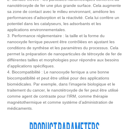
nanotétroxyde de fer une plus grande surface. Cela augmente
sa zone de contact avec le milieu environnant, améliore les
performances d'adsorption et la réactivité. Cela lui confère un
potentiel dans les catalyseurs, les adsorbants et les
applications environnementales.
3. Performance réglementaire : la taille et la forme du
nanooxyde ferrique peuvent être contrôlées en ajustant les
conditions de synthèse et les paramètres du processus. Cela
permet la préparation de nanoparticules de tétroxyde de fer de
différentes tailles et morphologies pour répondre aux besoins
d'applications spécifiques.
4. Biocompatibilité : Le nanooxyde ferrique a une bonne
biocompatibilité et peut être utilisé pour des applications
biomédicales. Par exemple, dans l’imagerie biologique et le
traitement du cancer, le nanotétroxyde de fer peut être utilisé
comme agent de contraste pour l’IRM, comme thérapie
magnétothermique et comme système d’administration de
médicaments.