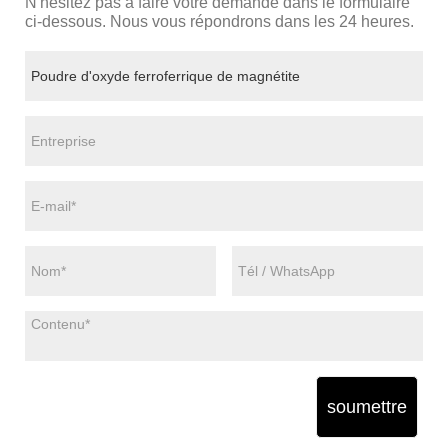
N'hésitez pas à faire votre demande dans le formulaire
ci-dessous. Nous vous répondrons dans les 24 heures.
soumettre