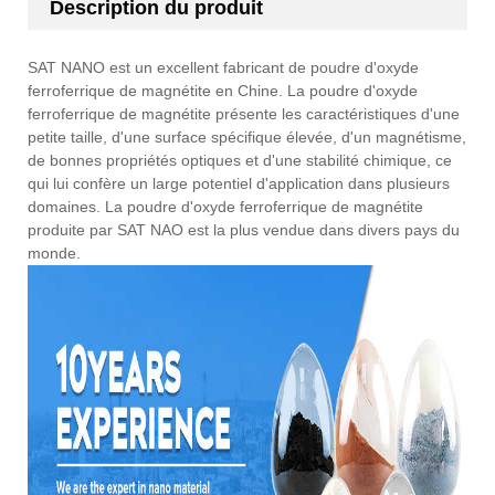
Description du produit
SAT NANO est un excellent fabricant de poudre d'oxyde
ferroferrique de magnétite en Chine. La poudre d'oxyde
ferroferrique de magnétite présente les caractéristiques d'une
petite taille, d'une surface spécifique élevée, d'un magnétisme,
de bonnes propriétés optiques et d'une stabilité chimique, ce
qui lui confère un large potentiel d'application dans plusieurs
domaines. La poudre d'oxyde ferroferrique de magnétite
produite par SAT NAO est la plus vendue dans divers pays du
monde.