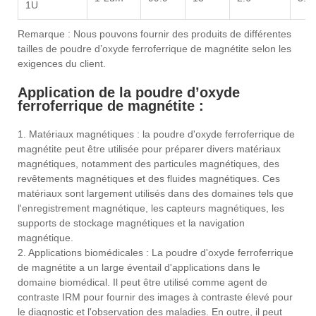
1U
Remarque : Nous pouvons fournir des produits de différentes
tailles de poudre d’oxyde ferroferrique de magnétite selon les
exigences du client.
Application de la poudre d’oxyde
ferroferrique de magnétite :
1. Matériaux magnétiques : la poudre d'oxyde ferroferrique de
magnétite peut être utilisée pour préparer divers matériaux
magnétiques, notamment des particules magnétiques, des
revêtements magnétiques et des fluides magnétiques. Ces
matériaux sont largement utilisés dans des domaines tels que
l'enregistrement magnétique, les capteurs magnétiques, les
supports de stockage magnétiques et la navigation
magnétique.
2. Applications biomédicales : La poudre d'oxyde ferroferrique
de magnétite a un large éventail d'applications dans le
domaine biomédical. Il peut être utilisé comme agent de
contraste IRM pour fournir des images à contraste élevé pour
le diagnostic et l'observation des maladies. En outre, il peut