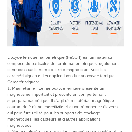
L'oxyde ferrique nanométrique (Fe3O4) est un matériau
composé de particules de ferrite nanométriques, également
connues sous le nom de ferrite magnétique. Voici les
caractéristiques et les applications du nanooxyde ferrique :
Caractéristiques:
1. Magnétisme : Le nanooxyde ferrique présente un
magnétisme important et présente un comportement
superparamagnétique. Il s'agit d'un matériau magnétique
courant doté d'une coercitivité et d'une rémanence élevées,
qui peut être utilisé pour les supports de stockage
magnétiques, les capteurs et d'autres applications
magnétiques.
2. Surface élevée : les particules nanométriques confèrent au