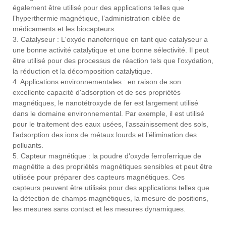
également être utilisé pour des applications telles que
l’hyperthermie magnétique, l’administration ciblée de
médicaments et les biocapteurs.
3. Catalyseur : L'oxyde nanoferrique en tant que catalyseur a
une bonne activité catalytique et une bonne sélectivité. Il peut
être utilisé pour des processus de réaction tels que l’oxydation,
la réduction et la décomposition catalytique.
4. Applications environnementales : en raison de son
excellente capacité d'adsorption et de ses propriétés
magnétiques, le nanotétroxyde de fer est largement utilisé
dans le domaine environnemental. Par exemple, il est utilisé
pour le traitement des eaux usées, l’assainissement des sols,
l’adsorption des ions de métaux lourds et l’élimination des
polluants.
5. Capteur magnétique : la poudre d'oxyde ferroferrique de
magnétite a des propriétés magnétiques sensibles et peut être
utilisée pour préparer des capteurs magnétiques. Ces
capteurs peuvent être utilisés pour des applications telles que
la détection de champs magnétiques, la mesure de positions,
les mesures sans contact et les mesures dynamiques.