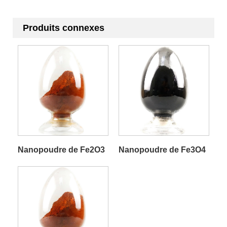
Produits connexes
Nanopoudre de Fe2O3
Nanopoudre de Fe3O4