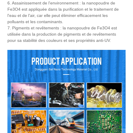
6. Assainissement de l'environnement : la nanopoudre de
Fe3O4 est appliquée dans la purification et le traitement de
l'eau et de l'air, car elle peut éliminer efficacement les
polluants et les contaminants.
7. Pigments et revêtements : la nanopoudre de Fe3O4 est
utilisée dans la production de pigments et de revêtements
pour sa stabilité des couleurs et ses propriétés anti-UV.