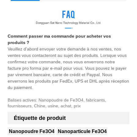
Comment passer ma commande pour acheter vos
produits ?
Veuillez d'abord envoyer votre demande à nos ventes, nos
ventes vous contacteront au sujet des produits. Lorsque vous
confirmez votre commande, nous vous enverrons notre
facture pro forma par e-mail pour vous. Vous pouvez le payer
par virement bancaire, carte de crédit et Paypal. Nous
enverrons les produits par FedEx, UPS et DHL après réception
du paiement.
Balises actives: Nanopoudre de Fe3O4, fabricants,
fournisseurs, Chine, usine, achat, prix
Étiquette de produit
Nanopoudre Fe3O4
Nanoparticule Fe3O4