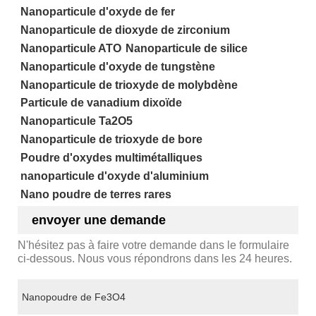
Nanoparticule d'oxyde de fer
Nanoparticule de dioxyde de zirconium
Nanoparticule ATO
Nanoparticule de silice
Nanoparticule d'oxyde de tungstène
Nanoparticule de trioxyde de molybdène
Particule de vanadium dixoïde
Nanoparticule Ta2O5
Nanoparticule de trioxyde de bore
Poudre d'oxydes multimétalliques
nanoparticule d'oxyde d'aluminium
Nano poudre de terres rares
envoyer une demande
N'hésitez pas à faire votre demande dans le formulaire
ci-dessous. Nous vous répondrons dans les 24 heures.