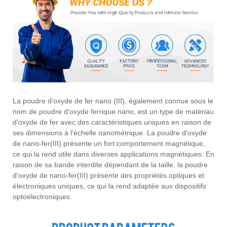
La poudre d'oxyde de fer nano (III), également connue sous le
nom de poudre d'oxyde ferrique nano, est un type de matériau
d'oxyde de fer avec des caractéristiques uniques en raison de
ses dimensions à l'échelle nanométrique. La poudre d'oxyde
de nano-fer(III) présente un fort comportement magnétique,
ce qui la rend utile dans diverses applications magnétiques. En
raison de sa bande interdite dépendant de la taille, la poudre
d'oxyde de nano-fer(III) présente des propriétés optiques et
électroniques uniques, ce qui la rend adaptée aux dispositifs
optoélectroniques.