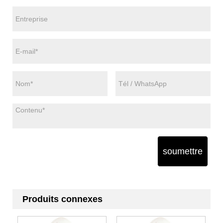
soumettre
Produits connexes