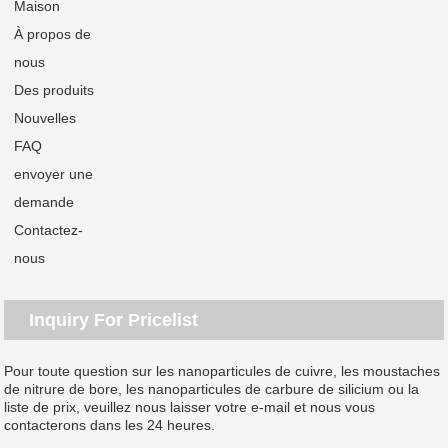
Maison
À propos de
nous
Des produits
Nouvelles
FAQ
envoyer une
demande
Contactez-
nous
Inquiry For Pricelist
Pour toute question sur les nanoparticules de cuivre, les moustaches
de nitrure de bore, les nanoparticules de carbure de silicium ou la
liste de prix, veuillez nous laisser votre e-mail et nous vous
contacterons dans les 24 heures.