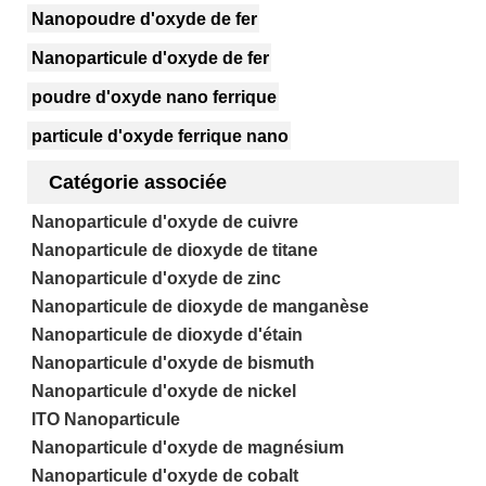
Nanopoudre d'oxyde de fer
Nanoparticule d'oxyde de fer
poudre d'oxyde nano ferrique
particule d'oxyde ferrique nano
Catégorie associée
Nanoparticule d'oxyde de cuivre
Nanoparticule de dioxyde de titane
Nanoparticule d'oxyde de zinc
Nanoparticule de dioxyde de manganèse
Nanoparticule de dioxyde d'étain
Nanoparticule d'oxyde de bismuth
Nanoparticule d'oxyde de nickel
ITO Nanoparticule
Nanoparticule d'oxyde de magnésium
Nanoparticule d'oxyde de cobalt