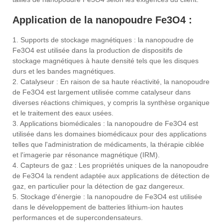
Application de la nanopoudre Fe3O4 :
1. Supports de stockage magnétiques : la nanopoudre de
Fe3O4 est utilisée dans la production de dispositifs de
stockage magnétiques à haute densité tels que les disques
durs et les bandes magnétiques.
2. Catalyseur : En raison de sa haute réactivité, la nanopoudre
de Fe3O4 est largement utilisée comme catalyseur dans
diverses réactions chimiques, y compris la synthèse organique
et le traitement des eaux usées.
3. Applications biomédicales : la nanopoudre de Fe3O4 est
utilisée dans les domaines biomédicaux pour des applications
telles que l'administration de médicaments, la thérapie ciblée
et l'imagerie par résonance magnétique (IRM).
4. Capteurs de gaz : Les propriétés uniques de la nanopoudre
de Fe3O4 la rendent adaptée aux applications de détection de
gaz, en particulier pour la détection de gaz dangereux.
5. Stockage d'énergie : la nanopoudre de Fe3O4 est utilisée
dans le développement de batteries lithium-ion hautes
performances et de supercondensateurs.