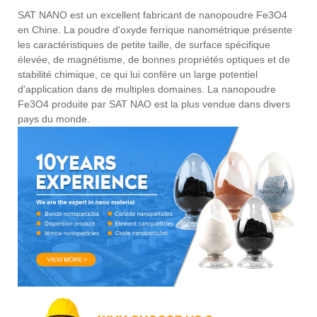
SAT NANO est un excellent fabricant de nanopoudre Fe3O4
en Chine. La poudre d'oxyde ferrique nanométrique présente
les caractéristiques de petite taille, de surface spécifique
élevée, de magnétisme, de bonnes propriétés optiques et de
stabilité chimique, ce qui lui confère un large potentiel
d'application dans de multiples domaines. La nanopoudre
Fe3O4 produite par SAT NAO est la plus vendue dans divers
pays du monde.