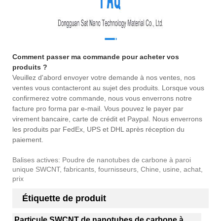
Comment passer ma commande pour acheter vos
produits ?
Veuillez d'abord envoyer votre demande à nos ventes, nos
ventes vous contacteront au sujet des produits. Lorsque vous
confirmerez votre commande, nous vous enverrons notre
facture pro forma par e-mail. Vous pouvez le payer par
virement bancaire, carte de crédit et Paypal. Nous enverrons
les produits par FedEx, UPS et DHL après réception du
paiement.
Balises actives: Poudre de nanotubes de carbone à paroi
unique SWCNT, fabricants, fournisseurs, Chine, usine, achat,
prix
Étiquette de produit
Particule SWCNT de nanotubes de carbone à