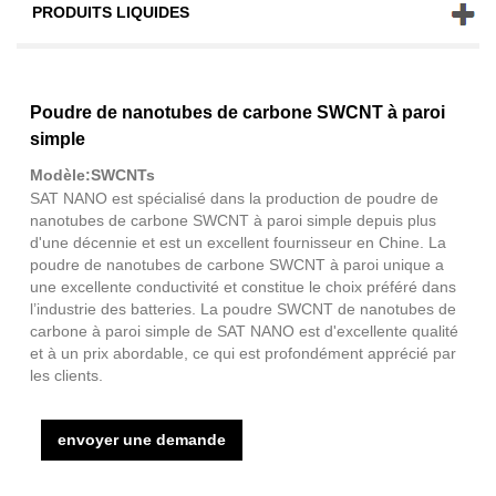
PRODUITS LIQUIDES
Poudre de nanotubes de carbone SWCNT à paroi
simple
Modèle:SWCNTs
SAT NANO est spécialisé dans la production de poudre de
nanotubes de carbone SWCNT à paroi simple depuis plus
d'une décennie et est un excellent fournisseur en Chine. La
poudre de nanotubes de carbone SWCNT à paroi unique a
une excellente conductivité et constitue le choix préféré dans
l’industrie des batteries. La poudre SWCNT de nanotubes de
carbone à paroi simple de SAT NANO est d'excellente qualité
et à un prix abordable, ce qui est profondément apprécié par
les clients.
envoyer une demande