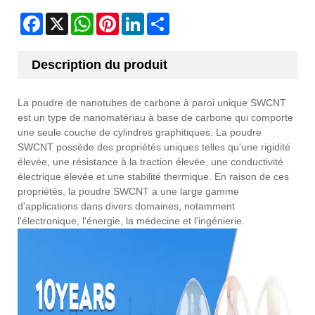
Facebook
X
WhatsApp
Pinterest
LinkedIn
Share
Description du produit
La poudre de nanotubes de carbone à paroi unique SWCNT
est un type de nanomatériau à base de carbone qui comporte
une seule couche de cylindres graphitiques. La poudre
SWCNT possède des propriétés uniques telles qu'une rigidité
élevée, une résistance à la traction élevée, une conductivité
électrique élevée et une stabilité thermique. En raison de ces
propriétés, la poudre SWCNT a une large gamme
d'applications dans divers domaines, notamment
l'électronique, l'énergie, la médecine et l'ingénierie.