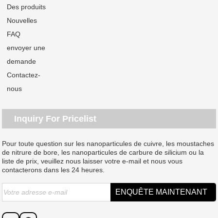
Des produits
Nouvelles
FAQ
envoyer une
demande
Contactez-
nous
Inquiry For Pricelist
Pour toute question sur les nanoparticules de cuivre, les moustaches
de nitrure de bore, les nanoparticules de carbure de silicium ou la
liste de prix, veuillez nous laisser votre e-mail et nous vous
contacterons dans les 24 heures.