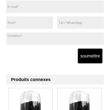
soumettre
Produits connexes