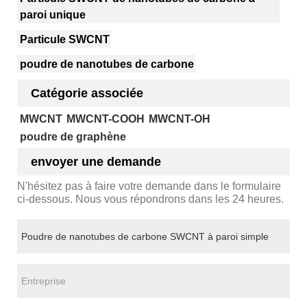
paroi unique
Particule SWCNT
poudre de nanotubes de carbone
Catégorie associée
MWCNT
MWCNT-COOH
MWCNT-OH
poudre de graphène
envoyer une demande
N'hésitez pas à faire votre demande dans le formulaire
ci-dessous. Nous vous répondrons dans les 24 heures.