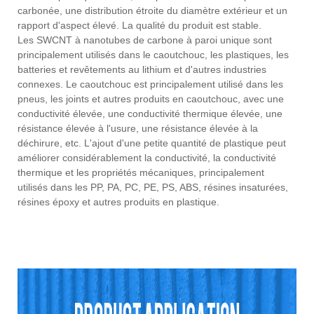
carbonée, une distribution étroite du diamètre extérieur et un
rapport d'aspect élevé. La qualité du produit est stable.
Les SWCNT à nanotubes de carbone à paroi unique sont
principalement utilisés dans le caoutchouc, les plastiques, les
batteries et revêtements au lithium et d'autres industries
connexes. Le caoutchouc est principalement utilisé dans les
pneus, les joints et autres produits en caoutchouc, avec une
conductivité élevée, une conductivité thermique élevée, une
résistance élevée à l'usure, une résistance élevée à la
déchirure, etc. L'ajout d'une petite quantité de plastique peut
améliorer considérablement la conductivité, la conductivité
thermique et les propriétés mécaniques, principalement
utilisés dans les PP, PA, PC, PE, PS, ABS, résines insaturées,
résines époxy et autres produits en plastique.