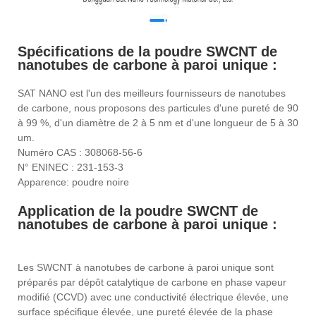
Spécifications de la poudre SWCNT de
nanotubes de carbone à paroi unique :
SAT NANO est l'un des meilleurs fournisseurs de nanotubes
de carbone, nous proposons des particules d'une pureté de 90
à 99 %, d'un diamètre de 2 à 5 nm et d'une longueur de 5 à 30
um.
Numéro CAS : 308068-56-6
N° ENINEC : 231-153-3
Apparence: poudre noire
Application de la poudre SWCNT de
nanotubes de carbone à paroi unique :
Les SWCNT à nanotubes de carbone à paroi unique sont
préparés par dépôt catalytique de carbone en phase vapeur
modifié (CCVD) avec une conductivité électrique élevée, une
surface spécifique élevée, une pureté élevée de la phase