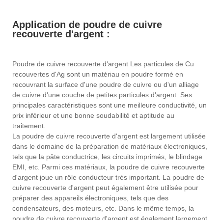
Application de poudre de cuivre
recouverte d'argent :
Poudre de cuivre recouverte d'argent Les particules de Cu
recouvertes d'Ag sont un matériau en poudre formé en
recouvrant la surface d'une poudre de cuivre ou d'un alliage
de cuivre d'une couche de petites particules d'argent. Ses
principales caractéristiques sont une meilleure conductivité, un
prix inférieur et une bonne soudabilité et aptitude au
traitement.
La poudre de cuivre recouverte d'argent est largement utilisée
dans le domaine de la préparation de matériaux électroniques,
tels que la pâte conductrice, les circuits imprimés, le blindage
EMI, etc. Parmi ces matériaux, la poudre de cuivre recouverte
d'argent joue un rôle conducteur très important. La poudre de
cuivre recouverte d'argent peut également être utilisée pour
préparer des appareils électroniques, tels que des
condensateurs, des moteurs, etc. Dans le même temps, la
poudre de cuivre recouverte d'argent est également largement