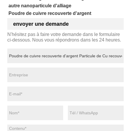
autre nanoparticule d'alliage
Poudre de cuivre recouverte d'argent
envoyer une demande
N'hésitez pas à faire votre demande dans le formulaire
ci-dessous. Nous vous répondrons dans les 24 heures.