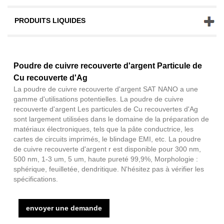
PRODUITS LIQUIDES
Poudre de cuivre recouverte d'argent Particule de
Cu recouverte d'Ag
La poudre de cuivre recouverte d'argent SAT NANO a une
gamme d'utilisations potentielles. La poudre de cuivre
recouverte d'argent Les particules de Cu recouvertes d'Ag
sont largement utilisées dans le domaine de la préparation de
matériaux électroniques, tels que la pâte conductrice, les
cartes de circuits imprimés, le blindage EMI, etc. La poudre
de cuivre recouverte d'argent r est disponible pour 300 nm,
500 nm, 1-3 um, 5 um, haute pureté 99,9%, Morphologie :
sphérique, feuilletée, dendritique. N'hésitez pas à vérifier les
spécifications.
envoyer une demande