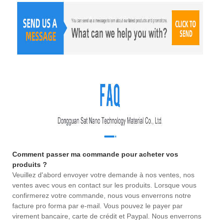
Comment passer ma commande pour acheter vos
produits ?
Veuillez d'abord envoyer votre demande à nos ventes, nos
ventes avec vous en contact sur les produits. Lorsque vous
confirmerez votre commande, nous vous enverrons notre
facture pro forma par e-mail. Vous pouvez le payer par
virement bancaire, carte de crédit et Paypal. Nous enverrons