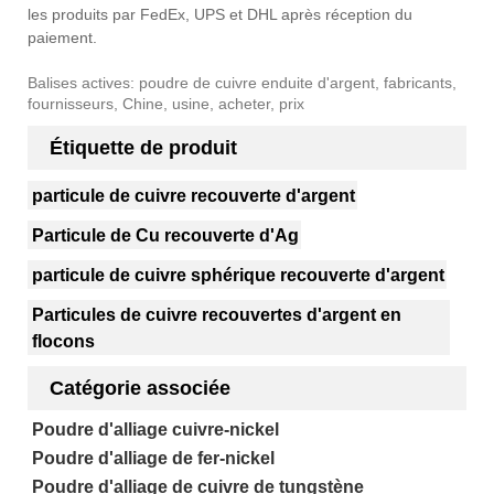
les produits par FedEx, UPS et DHL après réception du
paiement.
Balises actives: poudre de cuivre enduite d'argent, fabricants,
fournisseurs, Chine, usine, acheter, prix
Étiquette de produit
particule de cuivre recouverte d'argent
Particule de Cu recouverte d'Ag
particule de cuivre sphérique recouverte d'argent
Particules de cuivre recouvertes d'argent en
flocons
Catégorie associée
Poudre d'alliage cuivre-nickel
Poudre d'alliage de fer-nickel
Poudre d'alliage de cuivre de tungstène