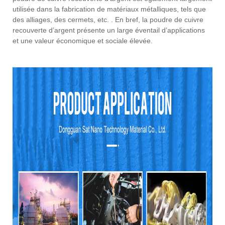
utilisée dans la fabrication de matériaux métalliques, tels que
des alliages, des cermets, etc. . En bref, la poudre de cuivre
recouverte d’argent présente un large éventail d’applications
et une valeur économique et sociale élevée.