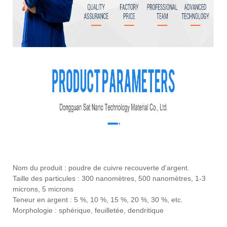
Nom du produit : poudre de cuivre recouverte d'argent.
Taille des particules : 300 nanomètres, 500 nanomètres, 1-3
microns, 5 microns
Teneur en argent : 5 %, 10 %, 15 %, 20 %, 30 %, etc.
Morphologie : sphérique, feuilletée, dendritique