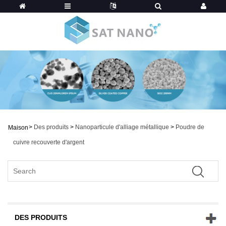
>
Des produits
>
Nanoparticule d'alliage métallique
>
Poudre de
Maison
cuivre recouverte d'argent
DES PRODUITS