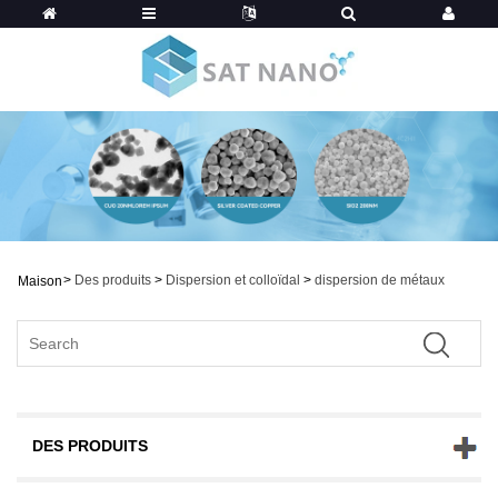
>
Des produits
>
Dispersion et colloïdal
>
dispersion de métaux
Maison
DES PRODUITS