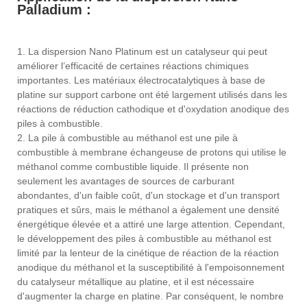
Palladium :
1. La dispersion Nano Platinum est un catalyseur qui peut
améliorer l’efficacité de certaines réactions chimiques
importantes. Les matériaux électrocatalytiques à base de
platine sur support carbone ont été largement utilisés dans les
réactions de réduction cathodique et d'oxydation anodique des
piles à combustible.
2. La pile à combustible au méthanol est une pile à
combustible à membrane échangeuse de protons qui utilise le
méthanol comme combustible liquide. Il présente non
seulement les avantages de sources de carburant
abondantes, d'un faible coût, d'un stockage et d'un transport
pratiques et sûrs, mais le méthanol a également une densité
énergétique élevée et a attiré une large attention. Cependant,
le développement des piles à combustible au méthanol est
limité par la lenteur de la cinétique de réaction de la réaction
anodique du méthanol et la susceptibilité à l'empoisonnement
du catalyseur métallique au platine, et il est nécessaire
d'augmenter la charge en platine. Par conséquent, le nombre