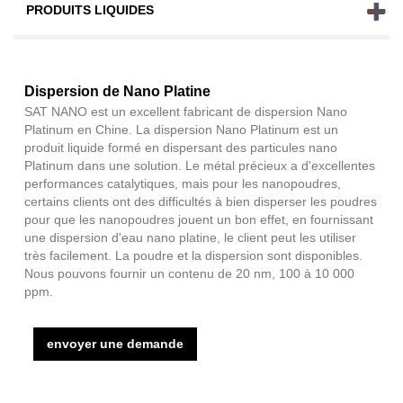
PRODUITS LIQUIDES
Dispersion de Nano Platine
SAT NANO est un excellent fabricant de dispersion Nano
Platinum en Chine. La dispersion Nano Platinum est un
produit liquide formé en dispersant des particules nano
Platinum dans une solution. Le métal précieux a d'excellentes
performances catalytiques, mais pour les nanopoudres,
certains clients ont des difficultés à bien disperser les poudres
pour que les nanopoudres jouent un bon effet, en fournissant
une dispersion d'eau nano platine, le client peut les utiliser
très facilement. La poudre et la dispersion sont disponibles.
Nous pouvons fournir un contenu de 20 nm, 100 à 10 000
ppm.
envoyer une demande