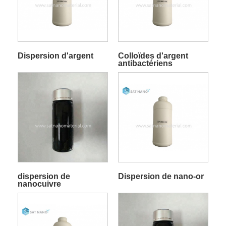
Dispersion d'argent
Colloïdes d'argent
antibactériens
dispersion de
Dispersion de nano-or
nanocuivre