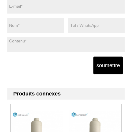
soumettre
Produits connexes