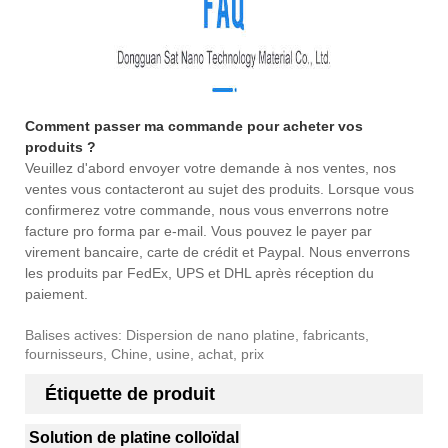
Comment passer ma commande pour acheter vos
produits ?
Veuillez d'abord envoyer votre demande à nos ventes, nos
ventes vous contacteront au sujet des produits. Lorsque vous
confirmerez votre commande, nous vous enverrons notre
facture pro forma par e-mail. Vous pouvez le payer par
virement bancaire, carte de crédit et Paypal. Nous enverrons
les produits par FedEx, UPS et DHL après réception du
paiement.
Balises actives: Dispersion de nano platine, fabricants,
fournisseurs, Chine, usine, achat, prix
Étiquette de produit
Solution de platine colloïdal