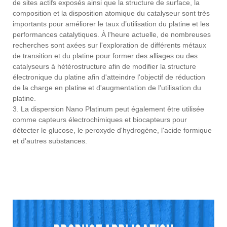
de sites actifs exposés ainsi que la structure de surface, la
composition et la disposition atomique du catalyseur sont très
importants pour améliorer le taux d’utilisation du platine et les
performances catalytiques. À l'heure actuelle, de nombreuses
recherches sont axées sur l'exploration de différents métaux
de transition et du platine pour former des alliages ou des
catalyseurs à hétérostructure afin de modifier la structure
électronique du platine afin d'atteindre l'objectif de réduction
de la charge en platine et d'augmentation de l'utilisation du
platine.
3. La dispersion Nano Platinum peut également être utilisée
comme capteurs électrochimiques et biocapteurs pour
détecter le glucose, le peroxyde d'hydrogène, l'acide formique
et d'autres substances.