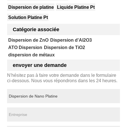
Dispersion de platine
Liquide Platine Pt
Solution Platine Pt
Catégorie associée
Dispersion de ZnO
Dispersion d'Al2O3
ATO Dispersion
Dispersion de TiO2
dispersion de métaux
envoyer une demande
N'hésitez pas à faire votre demande dans le formulaire
ci-dessous. Nous vous répondrons dans les 24 heures.