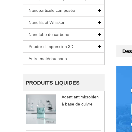
Nanoparticule composée
Nanofils et Whisker
Nanotube de carbone
Poudre d'impression 3D
Des
Autre matériau nano
PRODUITS LIQUIDES
Agent antimicrobien
à base de cuivre