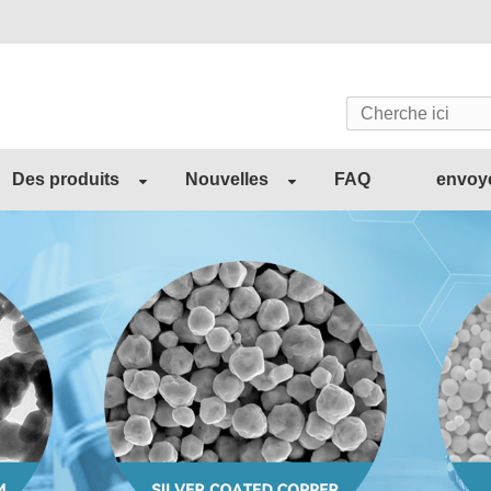
Des produits
Nouvelles
FAQ
envoy