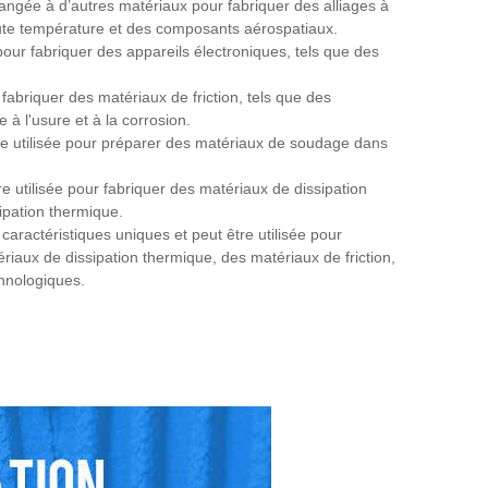
angée à d’autres matériaux pour fabriquer des alliages à
aute température et des composants aérospatiaux.
pour fabriquer des appareils électroniques, tels que des
 fabriquer des matériaux de friction, tels que des
à l'usure et à la corrosion.
e utilisée pour préparer des matériaux de soudage dans
e utilisée pour fabriquer des matériaux de dissipation
ipation thermique.
ractéristiques uniques et peut être utilisée pour
riaux de dissipation thermique, des matériaux de friction,
chnologiques.