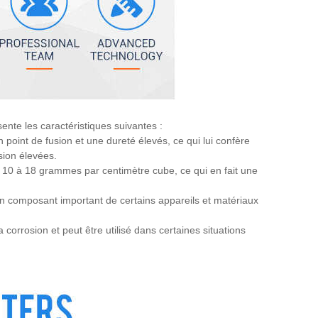
nte les caractéristiques suivantes :
 point de fusion et une dureté élevés, ce qui lui confère
sion élevées.
à 10 à 18 grammes par centimètre cube, ce qui en fait une
un composant important de certains appareils et matériaux
corrosion et peut être utilisé dans certaines situations