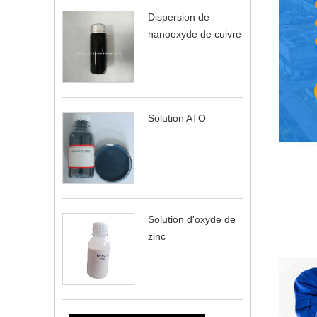
Dispersion de
nanooxyde de cuivre
Solution ATO
Solution d'oxyde de
zinc