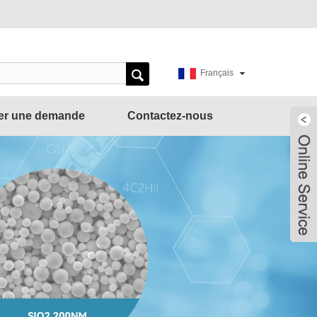
Français
er une demande
Contactez-nous