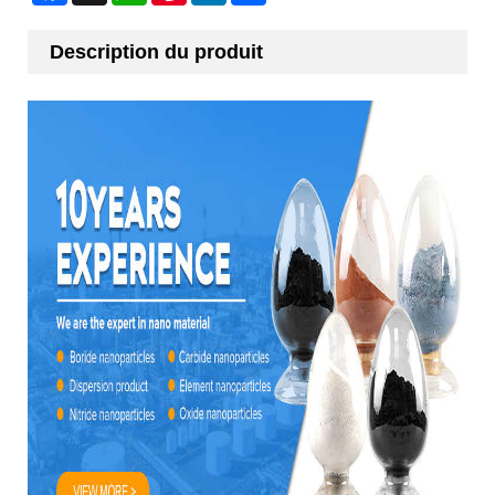
Description du produit