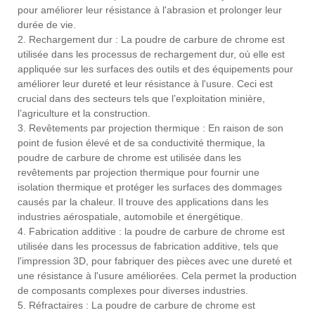
pour améliorer leur résistance à l'abrasion et prolonger leur
durée de vie.
2. Rechargement dur : La poudre de carbure de chrome est
utilisée dans les processus de rechargement dur, où elle est
appliquée sur les surfaces des outils et des équipements pour
améliorer leur dureté et leur résistance à l'usure. Ceci est
crucial dans des secteurs tels que l’exploitation minière,
l’agriculture et la construction.
3. Revêtements par projection thermique : En raison de son
point de fusion élevé et de sa conductivité thermique, la
poudre de carbure de chrome est utilisée dans les
revêtements par projection thermique pour fournir une
isolation thermique et protéger les surfaces des dommages
causés par la chaleur. Il trouve des applications dans les
industries aérospatiale, automobile et énergétique.
4. Fabrication additive : la poudre de carbure de chrome est
utilisée dans les processus de fabrication additive, tels que
l'impression 3D, pour fabriquer des pièces avec une dureté et
une résistance à l'usure améliorées. Cela permet la production
de composants complexes pour diverses industries.
5. Réfractaires : La poudre de carbure de chrome est