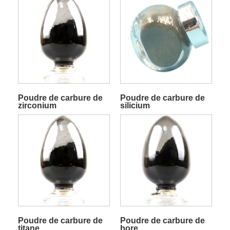
Poudre de carbure de
Poudre de carbure de
zirconium
silicium
Poudre de carbure de
Poudre de carbure de
titane
bore