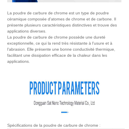
La poudre de carbure de chrome est un type de poudre
céramique composée d'atomes de chrome et de carbone. Il
présente plusieurs caractéristiques distinctives et trouve des
applications diverses.
La poudre de carbure de chrome possède une dureté
exceptionnelle, ce qui la rend très résistante à l'usure et à
l'abrasion. Elle présente une bonne conductivité thermique,
facilitant une dissipation efficace de la chaleur dans les
applications.
Spécifications de la poudre de carbure de chrome :