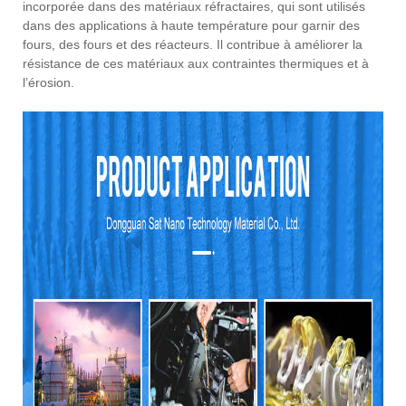
incorporée dans des matériaux réfractaires, qui sont utilisés
dans des applications à haute température pour garnir des
fours, des fours et des réacteurs. Il contribue à améliorer la
résistance de ces matériaux aux contraintes thermiques et à
l’érosion.