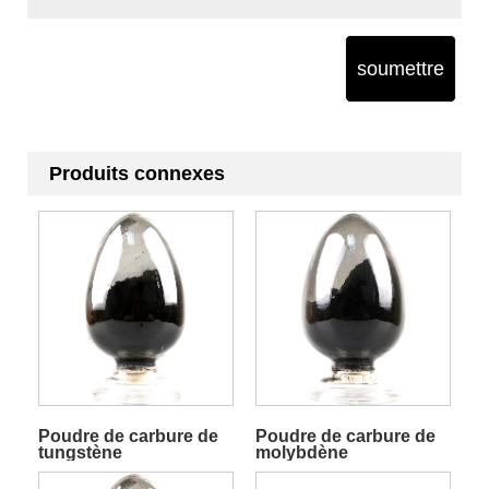
soumettre
Produits connexes
Poudre de carbure de
Poudre de carbure de
tungstène
molybdène