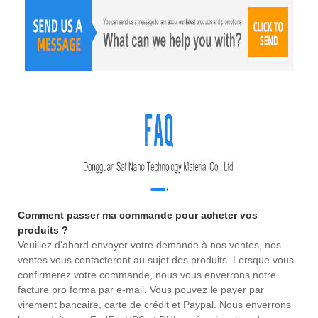
Comment passer ma commande pour acheter vos
produits ?
Veuillez d'abord envoyer votre demande à nos ventes, nos
ventes vous contacteront au sujet des produits. Lorsque vous
confirmerez votre commande, nous vous enverrons notre
facture pro forma par e-mail. Vous pouvez le payer par
virement bancaire, carte de crédit et Paypal. Nous enverrons