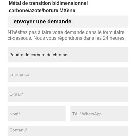
Métal de transition bidimensionnel
carbone/azote/borure MXène
envoyer une demande
N'hésitez pas à faire votre demande dans le formulaire
ci-dessous. Nous vous répondrons dans les 24 heures.