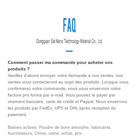
Comment passer ma commande pour acheter vos
produits ?
Veuillez d'abord envoyer votre demande à nos ventes, nos
ventes vous contacteront au sujet des produits. Lorsque vous
confirmerez votre commande, nous vous enverrons notre
facture pro forma par e-mail. Vous pouvez le payer par
virement bancaire, carte de crédit et Paypal. Nous enverrons
les produits par FedEx, UPS et DHL après réception du
paiement.
Balises actives: Poudre de bore amorphe, fabricants,
fournisseurs, Chine, usine, achat, prix