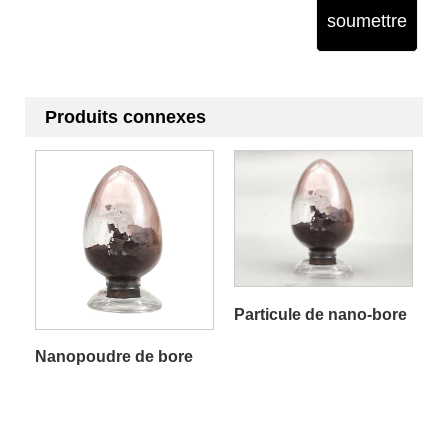
soumettre
Produits connexes
Particule de nano-bore
Nanopoudre de bore