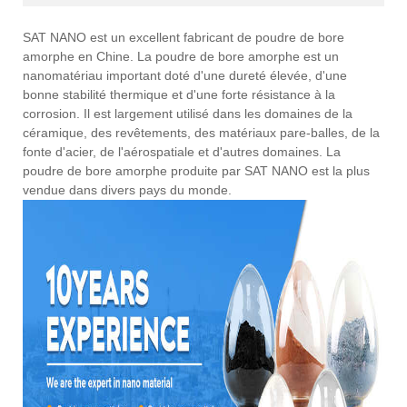
SAT NANO est un excellent fabricant de poudre de bore
amorphe en Chine. La poudre de bore amorphe est un
nanomatériau important doté d'une dureté élevée, d'une
bonne stabilité thermique et d'une forte résistance à la
corrosion. Il est largement utilisé dans les domaines de la
céramique, des revêtements, des matériaux pare-balles, de la
fonte d'acier, de l'aérospatiale et d'autres domaines. La
poudre de bore amorphe produite par SAT NANO est la plus
vendue dans divers pays du monde.