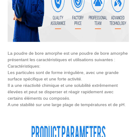
La poudre de bore amorphe est une poudre de bore amorphe
présentant les caractéristiques et utilisations suivantes :
Caractéristiques:
Les particules sont de forme irrégulière, avec une grande
surface spécifique et une forte activité.
Il a une réactivité chimique et une solubilité extrêmement
élevées et peut se disperser et réagir rapidement avec
certains éléments ou composés.
A une stabilité sur une large plage de températures et de pH.