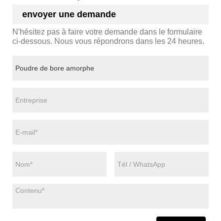
envoyer une demande
N'hésitez pas à faire votre demande dans le formulaire
ci-dessous. Nous vous répondrons dans les 24 heures.