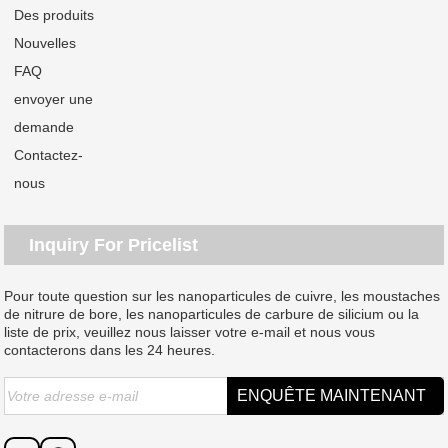
Des produits
Nouvelles
FAQ
envoyer une
demande
Contactez-
nous
Inquiry For Pricelist
Pour toute question sur les nanoparticules de cuivre, les moustaches
de nitrure de bore, les nanoparticules de carbure de silicium ou la
liste de prix, veuillez nous laisser votre e-mail et nous vous
contacterons dans les 24 heures.