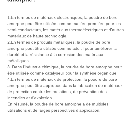
1.En termes de matériaux électroniques, la poudre de bore
amorphe peut être utilisée comme matière première pour les
semi-conducteurs, les matériaux thermoélectriques et d'autres
matériaux de haute technologie.
2.En termes de produits métalliques, la poudre de bore
amorphe peut être utilisée comme additif pour améliorer la
dureté et la résistance à la corrosion des matériaux
métalliques.
3. Dans l'industrie chimique, la poudre de bore amorphe peut
être utilisée comme catalyseur pour la synthèse organique.
4.En termes de matériaux de protection, la poudre de bore
amorphe peut être appliquée dans la fabrication de matériaux
de protection contre les radiations, de prévention des
incendies et d'explosion.
En résumé, la poudre de bore amorphe a de multiples
utilisations et de larges perspectives d’application.