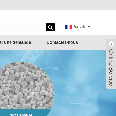
Français
er une demande
Contactez-nous