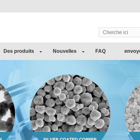
Des produits
Nouvelles
FAQ
envoy