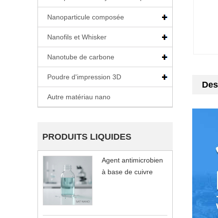
Nanoparticule composée
Nanofils et Whisker
Nanotube de carbone
Poudre d'impression 3D
Des
Autre matériau nano
PRODUITS LIQUIDES
Agent antimicrobien
à base de cuivre