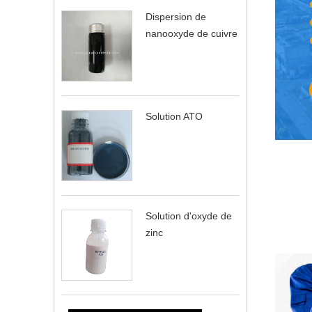
Dispersion de
nanooxyde de cuivre
Solution ATO
Solution d'oxyde de
zinc