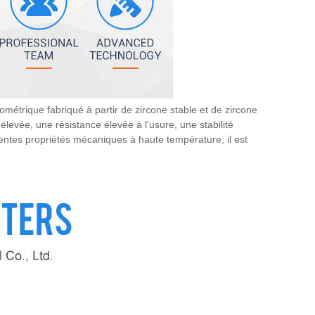
ométrique fabriqué à partir de zircone stable et de zircone
levée, une résistance élevée à l'usure, une stabilité
lentes propriétés mécaniques à haute température, il est