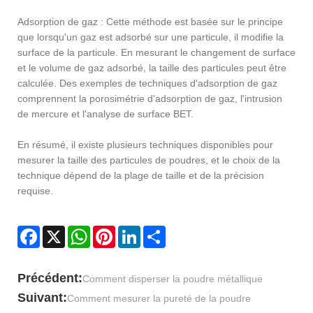
Adsorption de gaz : Cette méthode est basée sur le principe
que lorsqu'un gaz est adsorbé sur une particule, il modifie la
surface de la particule. En mesurant le changement de surface
et le volume de gaz adsorbé, la taille des particules peut être
calculée. Des exemples de techniques d'adsorption de gaz
comprennent la porosimétrie d'adsorption de gaz, l'intrusion
de mercure et l'analyse de surface BET.
En résumé, il existe plusieurs techniques disponibles pour
mesurer la taille des particules de poudres, et le choix de la
technique dépend de la plage de taille et de la précision
requise.
Facebook
X
WhatsApp
Pinterest
LinkedIn
Share
Précédent:
Comment disperser la poudre métallique
Suivant:
Comment mesurer la pureté de la poudre