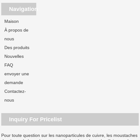
Navigation
Maison
À propos de
nous
Des produits
Nouvelles
FAQ
envoyer une
demande
Contactez-
nous
Inquiry For Pricelist
Pour toute question sur les nanoparticules de cuivre, les moustaches