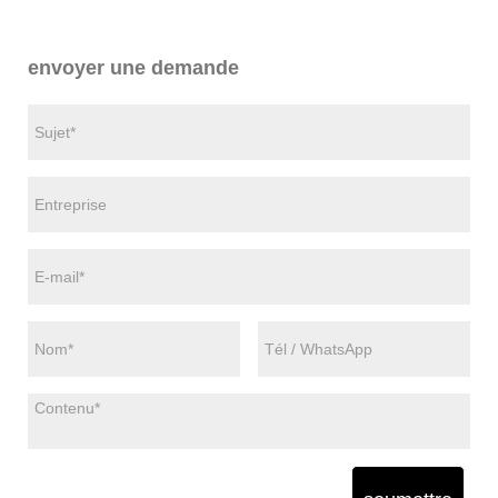
envoyer une demande