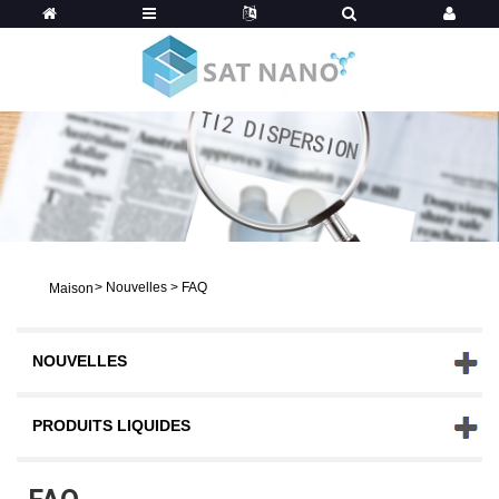
>
Nouvelles
>
FAQ
Maison
NOUVELLES
PRODUITS LIQUIDES