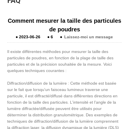
FAQ
Comment mesurer la taille des particules
de poudres
●
2023-06-26
●
6
●
Laissez-moi un message
Il existe différentes méthodes pour mesurer la taille des
particules de poudres, en fonction de la plage de taille des
particules et de la précision souhaitée de la mesure. Voici
quelques techniques courantes :
Diffraction/diffusion de la lumière : Cette méthode est basée
sur le fait que lorsqu'un faisceau lumineux traverse une
particule, il est diffracté/diffusé dans différentes directions en
fonction de la taille des particules. L'intensité et l'angle de la
lumière diffractée/diffusée peuvent être utilisés pour
déterminer la distribution granulométrique. Des exemples de
techniques de diffraction/diffusion de la lumière comprennent
la diffraction laser, la diffusion dynamique de la lumière (DLS)