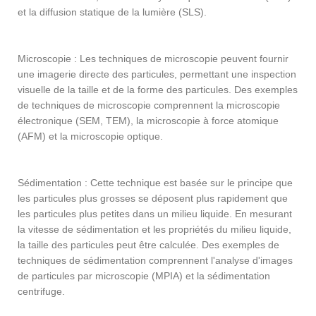
et la diffusion statique de la lumière (SLS).
Microscopie : Les techniques de microscopie peuvent fournir
une imagerie directe des particules, permettant une inspection
visuelle de la taille et de la forme des particules. Des exemples
de techniques de microscopie comprennent la microscopie
électronique (SEM, TEM), la microscopie à force atomique
(AFM) et la microscopie optique.
Sédimentation : Cette technique est basée sur le principe que
les particules plus grosses se déposent plus rapidement que
les particules plus petites dans un milieu liquide. En mesurant
la vitesse de sédimentation et les propriétés du milieu liquide,
la taille des particules peut être calculée. Des exemples de
techniques de sédimentation comprennent l'analyse d'images
de particules par microscopie (MPIA) et la sédimentation
centrifuge.